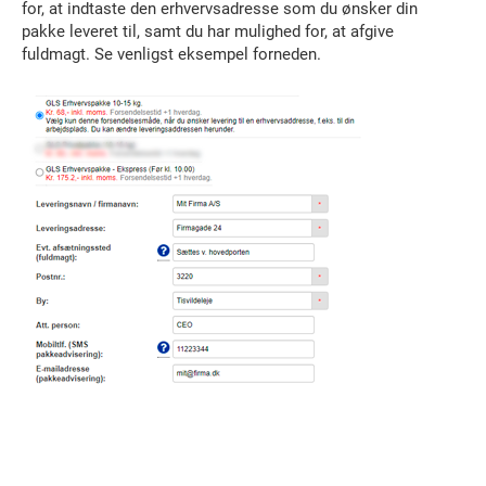
for, at indtaste den erhvervsadresse som du ønsker din
pakke leveret til, samt du har mulighed for, at afgive
fuldmagt. Se venligst eksempel forneden.