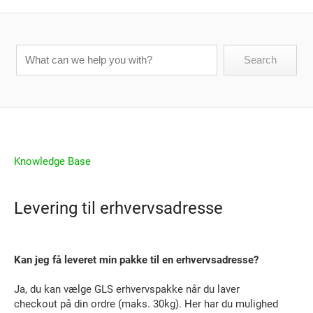
Knowledge Base
Levering til erhvervsadresse
Kan jeg få leveret min pakke til en erhvervsadresse?
Ja, du kan vælge GLS erhvervspakke når du laver
checkout på din ordre (maks. 30kg). Her har du mulighed